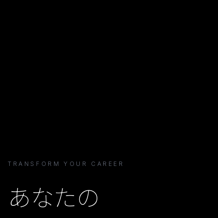
TRANSFORM YOUR CAREER
あなたの